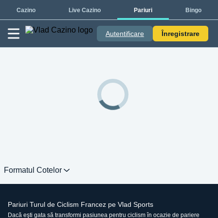
Cazino
Live Cazino
Pariuri
Bingo
Autentificare
Înregistrare
Formatul Cotelor
Pariuri Turul de Ciclism Francez pe Vlad Sports
Dacă eşti gata să transformi pasiunea pentru ciclism în ocazie de pariere