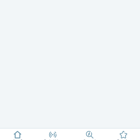
Formatul Cotelor