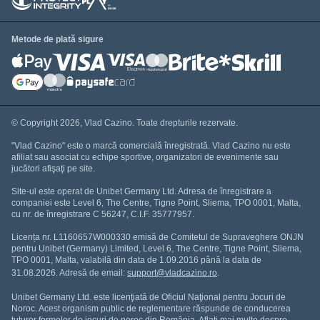
Metode de plată sigure
© Copyright 2026, Vlad Cazino. Toate drepturile rezervate.
"Vlad Cazino" este o marcă comercială înregistrată. Vlad Cazino nu este
afiliat sau asociat cu echipe sportive, organizatori de evenimente sau
jucători afişaţi pe site.
Site-ul este operat de Unibet Germany Ltd. Adresa de înregistrare a
companiei este Level 6, The Centre, Tigne Point, Sliema, TPO 0001, Malta,
cu nr. de înregistrare C 56247, C.I.F. 35777957.
Licența nr. L1160657W000330 emisă de Comitetul de Supraveghere ONJN
pentru Unibet (Germany) Limited, Level 6, The Centre, Tigne Point, Sliema,
TPO 0001, Malta, valabilă din data de 1.09.2016 până la data de
31.08.2026. Adresă de email:
support@vladcazino.ro
.
Unibet Germany Ltd. este licenţiată de Oficiul Naţional pentru Jocuri de
Noroc. Acest organism public de reglementare răspunde de conducerea