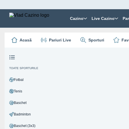
Cazino
Live Cazino
Par
Acasă
Pariuri Live
Sporturi
Fav
TOATE SPORTURILE
Fotbal
Tenis
Baschet
Badminton
Baschet (3x3)