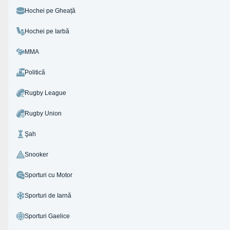
Hochei pe Gheață
Hochei pe Iarbă
MMA
Politică
Rugby League
Rugby Union
Şah
Snooker
Sporturi cu Motor
Sporturi de Iarnă
Sporturi Gaelice