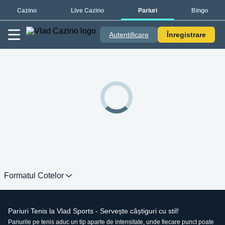
Cazino
Live Cazino
Pariuri
Bingo
Autentificare
Înregistrare
Formatul Cotelor
Pariuri Tenis la Vlad Sports - Servește câștiguri cu stil!
Pariurile pe tenis aduc un tip aparte de intensitate, unde fiecare punct poate