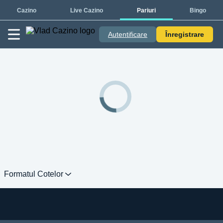
Cazino
Live Cazino
Pariuri
Bingo
Autentificare
Înregistrare
Formatul Cotelor