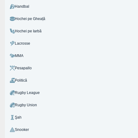
Handbal
Hochei pe Gheață
Hochei pe Iarbă
Lacrosse
MMA
Pesapallo
Politică
Rugby League
Rugby Union
Şah
Snooker