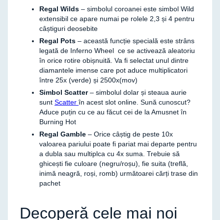
Regal Wilds
– simbolul coroanei este simbol Wild
extensibil ce apare numai pe rolele 2,3 și 4 pentru
câștiguri deosebite
Regal Pots
– această funcție specială este strâns
legată de Inferno Wheel ce se activează aleatoriu
în orice rotire obișnuită. Va fi selectat unul dintre
diamantele imense care pot aduce multiplicatori
între 25x (verde) și 2500x(mov)
Simbol Scatter
– simbolul dolar și steaua aurie
sunt
Scatter
în acest slot online. Sună cunoscut?
Aduce puțin cu ce au făcut cei de la Amusnet în
Burning Hot
Regal Gamble
– Orice câștig de peste 10x
valoarea pariului poate fi pariat mai departe pentru
a dubla sau multiplca cu 4x suma. Trebuie să
ghicești fie culoare (negru/roșu), fie suita (treflă,
inimă neagră, roși, romb) următoarei cărți trase din
pachet
Decoperă cele mai noi