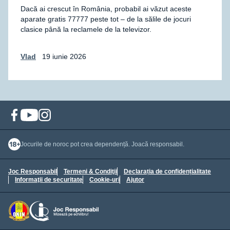
pacanele tari…cu șeptari
Dacă ai crescut în România, probabil ai văzut aceste
aparate gratis 77777 peste tot – de la sălile de jocuri
clasice până la reclamele de la televizor.
Vlad
19 iunie 2026
Jocurile de noroc pot crea dependență. Joacă responsabil.
Joc Responsabil
Termeni & Condiţii
Declarația de confidențialitate
Informaţii de securitate
Cookie-uri
Ajutor