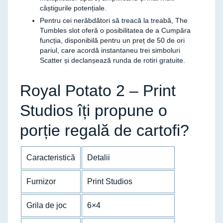
câștigurile potențiale.
Pentru cei nerăbdători să treacă la treabă, The
Tumbles slot oferă o posibilitatea de a Cumpăra
funcția, disponibilă pentru un preț de 50 de ori
pariul, care acordă instantaneu trei simboluri
Scatter și declanșează runda de rotiri gratuite.
Royal Potato 2 – Print
Studios îți propune o
porție regală de cartofi?
Caracteristică
Detalii
Furnizor
Print Studios
Grila de joc
6×4