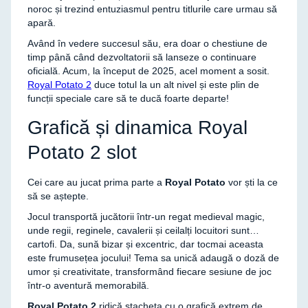
noroc și trezind entuziasmul pentru titlurile care urmau să
apară.
Având în vedere succesul său, era doar o chestiune de
timp până când dezvoltatorii să lanseze o continuare
oficială. Acum, la început de 2025, acel moment a sosit.
Royal Potato 2
duce totul la un alt nivel și este plin de
funcții speciale care să te ducă foarte departe!
Grafică și dinamica Royal
Potato 2 slot
Cei care au jucat prima parte a
Royal Potato
vor ști la ce
să se aștepte.
Jocul transportă jucătorii într-un regat medieval magic,
unde regii, reginele, cavalerii și ceilalți locuitori sunt…
cartofi. Da, sună bizar și excentric, dar tocmai aceasta
este frumusețea jocului! Tema sa unică adaugă o doză de
umor și creativitate, transformând fiecare sesiune de joc
într-o aventură memorabilă.
Royal Potato 2
ridică ștacheta cu o grafică extrem de