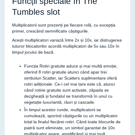
Funcții speciale în The
Tumbles slot
Multiplicatorii sunt prezenți pe fiecare rolă, cu excepția
primei, crescând semnificativ câștigurile.
Acești multiplicatori variază între 2x și 10x, iar distrugerea
tuturor blocatorilor acordă multiplicatori de 5x sau 10x în
timpul jocului de bază.
Funcția Rotiri gratuite aduce și mai multă emoție,
oferind 8 rotiri gratuite atunci când apar trei
simboluri Scatter, iar Scatters suplimentare oferă
rotiri adiționale. Ce-i cel mai tare este că, atunci
când rotirie gratuite sunt activate, zăpada se
dezgheață și fundalul se transformă în unul cu
vegetație luxuriantă, râuri și cascade.
În timpul acestor runde, multiplicatorii se
cumulează, sporind câștigurile cu un multiplicator
total la finalul fiecărei rotiri. Când toate blocurile de
piatră sunt eliminate, un simbol garantat de 10x
multiplicator apare, amplificând și mai mult