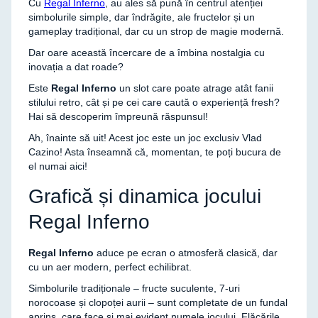
Cu
Regal Inferno
, au ales să pună în centrul atenției
simbolurile simple, dar îndrăgite, ale fructelor și un
gameplay tradițional, dar cu un strop de magie modernă.
Dar oare această încercare de a îmbina nostalgia cu
inovația a dat roade?
Este
Regal Inferno
un slot care poate atrage atât fanii
stilului retro, cât și pe cei care caută o experiență fresh?
Hai să descoperim împreună răspunsul!
Ah, înainte să uit! Acest joc este un joc exclusiv Vlad
Cazino! Asta înseamnă că, momentan, te poți bucura de
el numai aici!
Grafică și dinamica jocului
Regal Inferno
Regal Inferno
aduce pe ecran o atmosferă clasică, dar
cu un aer modern, perfect echilibrat.
Simbolurile tradiționale – fructe suculente, 7-uri
norocoase și clopoței aurii – sunt completate de un fundal
aprins, care face și mai evident numele jocului. Flăcările