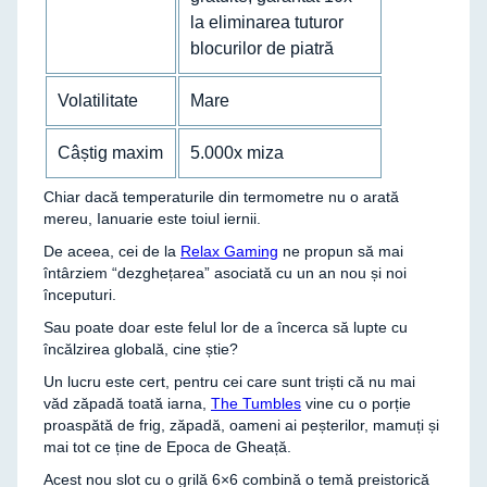
la eliminarea tuturor
blocurilor de piatră
Volatilitate
Mare
Câștig maxim
5.000x miza
Chiar dacă temperaturile din termometre nu o arată
mereu, Ianuarie este toiul iernii.
De aceea, cei de la
Relax Gaming
ne propun să mai
întârziem “dezghețarea” asociată cu un an nou și noi
începuturi.
Sau poate doar este felul lor de a încerca să lupte cu
încălzirea globală, cine știe?
Un lucru este cert, pentru cei care sunt triști că nu mai
văd zăpadă toată iarna,
The Tumbles
vine cu o porție
proaspătă de frig, zăpadă, oameni ai peșterilor, mamuți și
mai tot ce ține de Epoca de Gheață.
Acest nou slot cu o grilă 6×6 combină o temă preistorică