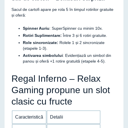
Sacul de cartofi apare pe rola 5 în timpul rotirilor gratuite
și oferă:
Spinner Auriu
: SuperSpinner cu minim 10x.
Rotiri Suplimentare:
Între 3 și 6 rotiri gratuite.
Role sincronizate:
Rolele 1 și 2 sincronizate
(etapele 1-3).
Activarea simbolului
: Evidențiază un simbol din
panou și oferă +1 rotire gratuită (etapele 4-5).
Regal Inferno – Relax
Gaming propune un slot
clasic cu fructe
Caracteristică
Detalii