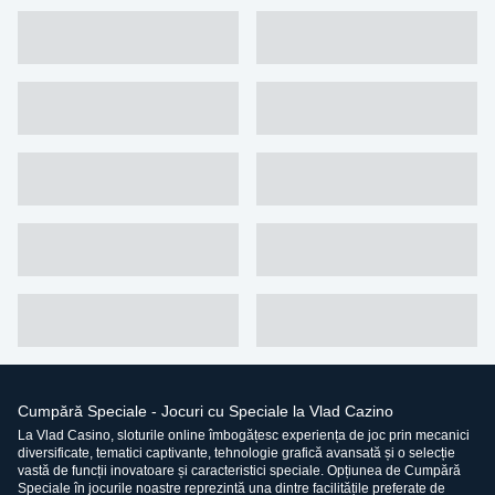
Cumpără Speciale - Jocuri cu Speciale la Vlad Cazino
La Vlad Casino, sloturile online îmbogățesc experiența de joc prin mecanici
diversificate, tematici captivante, tehnologie grafică avansată și o selecție
vastă de funcții inovatoare și caracteristici speciale. Opțiunea de Cumpără
Speciale în jocurile noastre reprezintă una dintre facilitățile preferate de