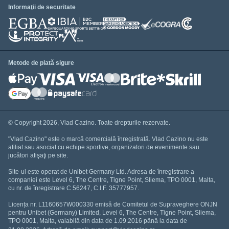
Informaţii de securitate
Metode de plată sigure
© Copyright 2026, Vlad Cazino. Toate drepturile rezervate.
"Vlad Cazino" este o marcă comercială înregistrată. Vlad Cazino nu este
afiliat sau asociat cu echipe sportive, organizatori de evenimente sau
jucători afişaţi pe site.
Site-ul este operat de Unibet Germany Ltd. Adresa de înregistrare a
companiei este Level 6, The Centre, Tigne Point, Sliema, TPO 0001, Malta,
cu nr. de înregistrare C 56247, C.I.F. 35777957.
Licența nr. L1160657W000330 emisă de Comitetul de Supraveghere ONJN
pentru Unibet (Germany) Limited, Level 6, The Centre, Tigne Point, Sliema,
TPO 0001, Malta, valabilă din data de 1.09.2016 până la data de