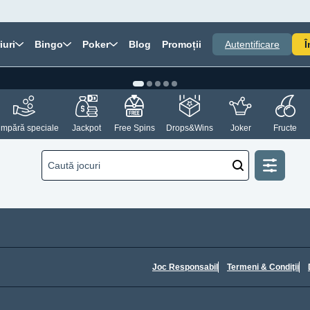
iuri
Bingo
Poker
Blog
Promoții
Autentificare
Î
mpără speciale
Jackpot
Free Spins
Drops&Wins
Joker
Fructe
Joc Responsabil
Termeni & Condiţii