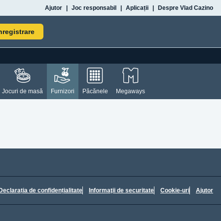
Ajutor
|
Joc responsabil
|
Aplicații
|
Despre Vlad Cazino
nregistrare
Jocuri de masă
Furnizori
Păcănele
Megaways
Declarația de confidențialitate
Informaţii de securitate
Cookie-uri
Ajutor