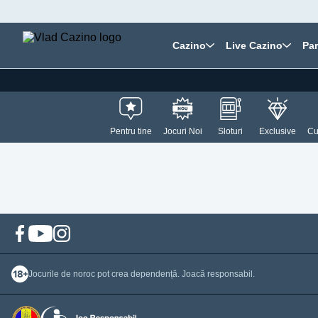
Cazino
Live Cazino
Par
I
Ă
Ă
Pentru tine
Jocuri Noi
Sloturi
Exclusive
Cu
I
S
S
Jocurile de noroc pot crea dependență. Joacă responsabil.