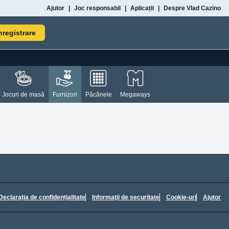
Ajutor
|
Joc responsabil
|
Aplicații
|
Despre Vlad Cazino
nregistrare
Jocuri de masă
Furnizori
Păcănele
Megaways
Declarația de confidențialitate
Informaţii de securitate
Cookie-uri
Ajutor