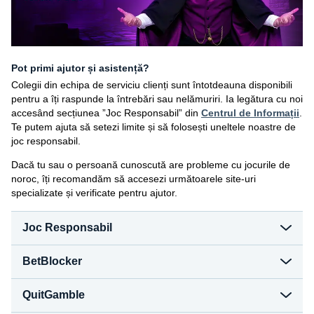
Pot primi ajutor și asistență?
Colegii din echipa de serviciu clienți sunt întotdeauna disponibili
pentru a îți raspunde la întrebări sau nelămuriri. Ia legătura cu noi
accesând secțiunea ”Joc Responsabil” din
Centrul de Informații
.
Te putem ajuta să setezi limite și să folosești uneltele noastre de
joc responsabil.
Dacă tu sau o persoană cunoscută are probleme cu jocurile de
noroc, îți recomandăm să accesezi următoarele site-uri
specializate și verificate pentru ajutor.
Joc Responsabil
BetBlocker
QuitGamble