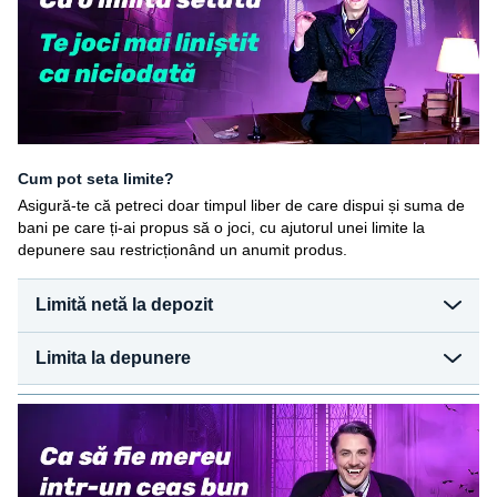
Cum pot seta limite?
Asigură-te că petreci doar timpul liber de care dispui și suma de
bani pe care ți-ai propus să o joci, cu ajutorul unei limite la
depunere sau restricționând un anumit produs.
Limită netă la depozit
Limita la depunere