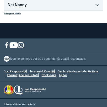
Net Nanny
înapoi sus
Jocurile de noroc pot crea dependență. Joacă responsabil.
Joc Responsabil
Termeni & Condiţii
Declarația de confidențialitate
Informaţii de securitate
Cookie-uri
Ajutor
Informaţii de securitate