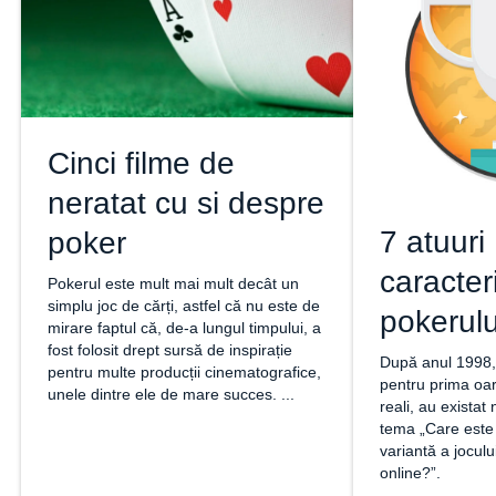
Cinci filme de
neratat cu si despre
7 atuuri
poker
caracter
Pokerul este mult mai mult decât un
simplu joc de cărți, astfel că nu este de
pokerulu
mirare faptul că, de-a lungul timpului, a
fost folosit drept sursă de inspirație
După anul 1998, 
pentru multe producții cinematografice,
pentru prima oar
unele dintre ele de mare succes. ...
reali, au existat
tema „Care este
variantă a joculu
online?”.