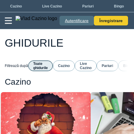
Cazino
Live Cazino
Pariuri
Bingo
Autentificare
Înregistrare
GHIDURILE
Toate
Live
Filtrează după
Cazino
Pariuri
Bingo
ghidurile
Cazino
Cazino