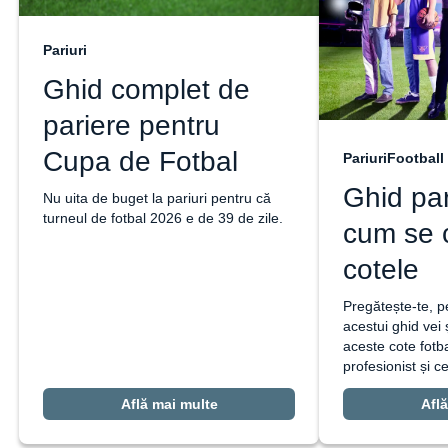
Pariuri
Ghid complet de
pariere pentru
Cupa de Fotbal
Pariuri
Football
Ghid pari
Nu uita de buget la pariuri pentru că
turneul de fotbal 2026 e de 39 de zile.
cum se 
cotele
Pregătește-te, pe
acestui ghid vei
aceste cote fotba
profesionist și c
Află mai multe
Afl