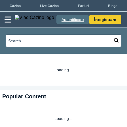
Cazino
Live Cazino
Pariuri
Bingo
Autentificare
Înregistrare
Loading...
Popular Content
Loading
...