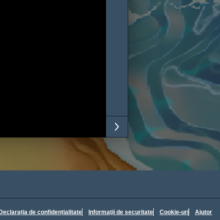
Declarația de confidențialitate
Informaţii de securitate
Cookie-uri
Ajutor