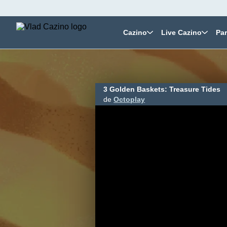
Cazino
Live Cazino
Par
3 Golden Baskets: Treasure Tides
de
Octoplay