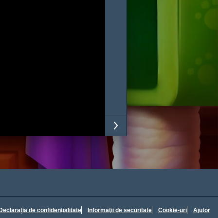
Declarația de confidențialitate
Informaţii de securitate
Cookie-uri
Ajutor