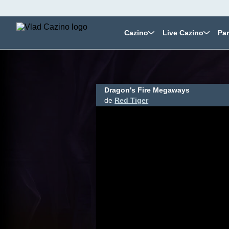
Cazino
Live Cazino
Par
Dragon's Fire Megaways
de
Red Tiger