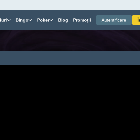
iuri
Bingo
Poker
Blog
Promoții
Autentificare
Î