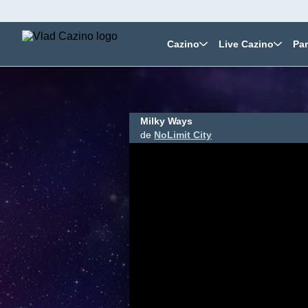
Cazino
Live Cazino
Par
Milky Ways
de
NoLimit City