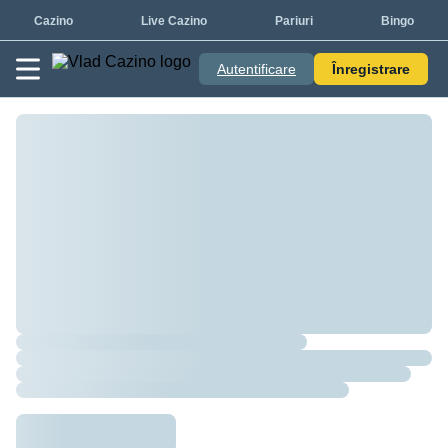
Cazino
Live Cazino
Pariuri
Bingo
Autentificare
Înregistrare