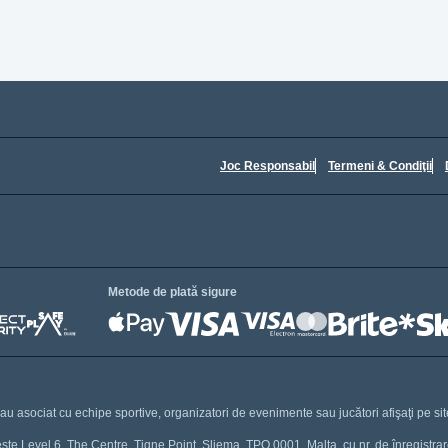
Joc Responsabil
Termeni & Condiţii
Metode de plată sigure
au asociat cu echipe sportive, organizatori de evenimente sau jucători afişaţi pe sit
ste Level 6, The Centre, Tigne Point, Sliema, TPO 0001, Malta, cu nr. de înregistra