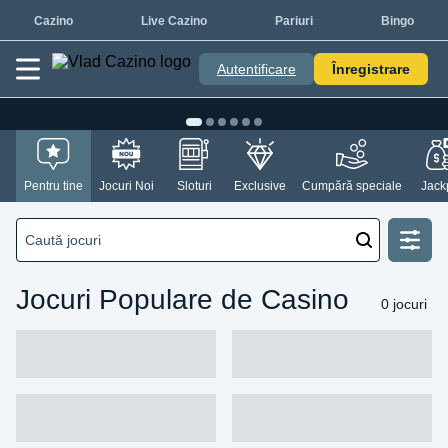
Cazino
Live Cazino
Pariuri
Bingo
Autentificare
Înregistrare
Pentru tine
Jocuri Noi
Sloturi
Exclusive
Cumpără speciale
Jack
Jocuri Populare de Casino
0 jocuri