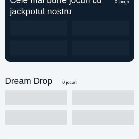
Cele mai bune jocuri cu
0 jocuri
jackpotul nostru
Dream Drop
0 jocuri