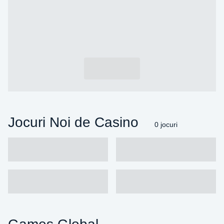
Jocuri Noi de Casino
0 jocuri