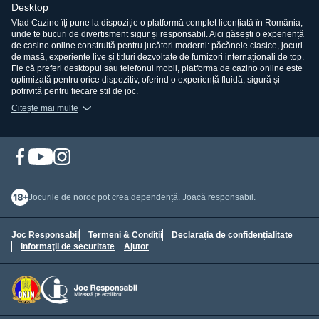
Desktop
Vlad Cazino îți pune la dispoziție o platformă complet licențiată în România,
unde te bucuri de divertisment sigur și responsabil. Aici găsești o experiență
de casino online construită pentru jucători moderni: păcănele clasice, jocuri
de masă, experiențe live și titluri dezvoltate de furnizori internaționali de top.
Fie că preferi desktopul sau telefonul mobil, platforma de cazino online este
optimizată pentru orice dispozitiv, oferind o experiență fluidă, sigură și
potrivită pentru fiecare stil de joc.
Citește mai multe
Jocurile de noroc pot crea dependență. Joacă responsabil.
Joc Responsabil
Termeni & Condiţii
Declarația de confidențialitate
Informaţii de securitate
Ajutor