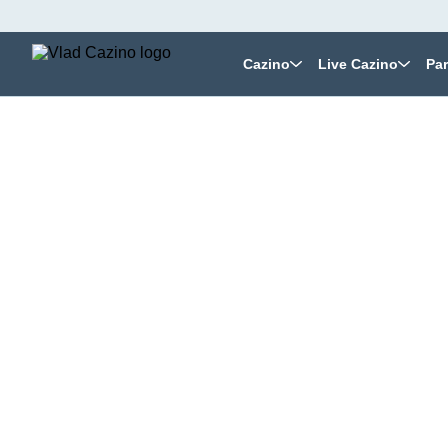
Cazino
Live Cazino
Par