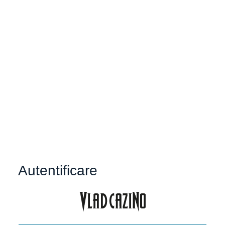
Autentificare