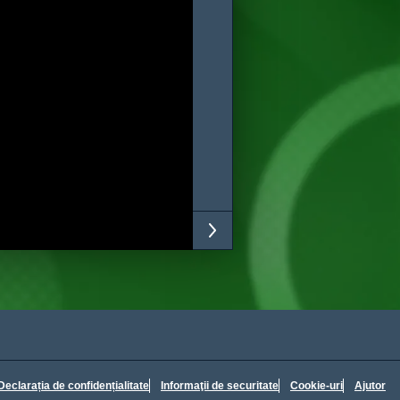
Declarația de confidențialitate
Informaţii de securitate
Cookie-uri
Ajutor