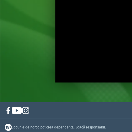
Jocurile de noroc pot crea dependență. Joacă responsabil.