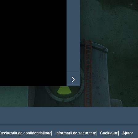
Declarația de confidențialitate
Informaţii de securitate
Cookie-uri
Ajutor