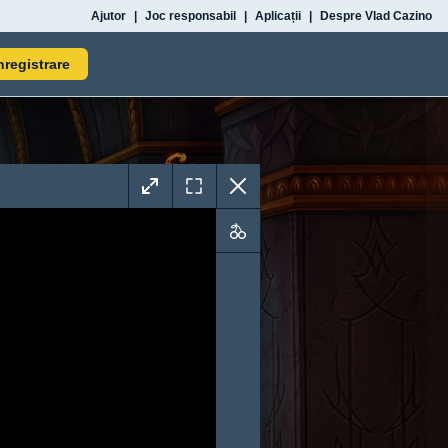
Ajutor
|
Joc responsabil
|
Aplicații
|
Despre Vlad Cazino
nregistrare