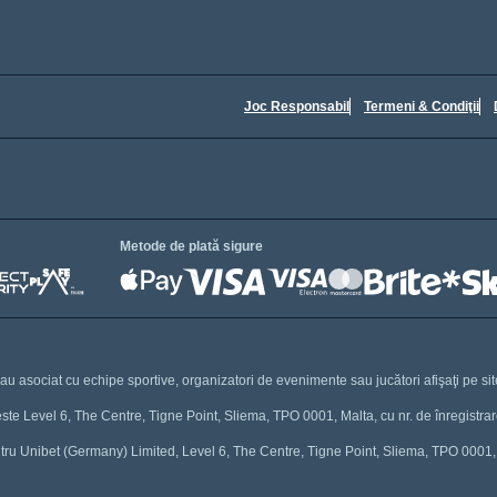
Joc Responsabil
Termeni & Condiţii
Metode de plată sigure
au asociat cu echipe sportive, organizatori de evenimente sau jucători afişaţi pe sit
ste Level 6, The Centre, Tigne Point, Sliema, TPO 0001, Malta, cu nr. de înregistra
Unibet (Germany) Limited, Level 6, The Centre, Tigne Point, Sliema, TPO 0001, M