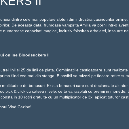
ERS II
 unuia dintre cele mai populare sloturi din indrustria casinourilor online
mpirilor. De aceasta data, frumoasa vampirita Amilia va porni intr-o ave
e numeroase capacitati magice, inclusiv folosirea arbaletei, insa are n
ului online Bloodsuckers II
, trei linii si 25 de linii de plata. Combinatiile castigatoare sunt realizate
 prima fiind cea mai din stanga. E posibil sa mizezi pe fiecare rotire su
o multitudine de bonusuri. Exista bonusuri care sunt declansate aleator 
pick & click cu cateva nivele, ce te va rasplati cu premii in monede. U
sta in 10 rotiri gratuite cu un multiplicator de 3x, aplicat tuturor casti
noul Vlad Cazino!