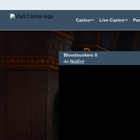
Cazino
Live Cazino
Par
Bloodsuckers II
de
NetEnt