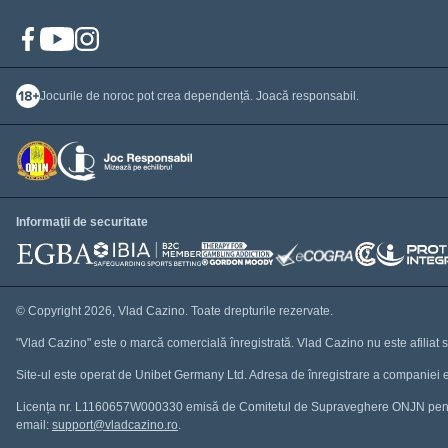
Jocurile de noroc pot crea dependență. Joacă responsabil.
Informaţii de securitate
© Copyright 2026, Vlad Cazino. Toate drepturile rezervate.
"Vlad Cazino" este o marcă comercială înregistrată. Vlad Cazino nu este afiliat s
Site-ul este operat de Unibet Germany Ltd. Adresa de înregistrare a companiei e
Licența nr. L1160657W000330 emisă de Comitetul de Supraveghere ONJN pentru 
email:
support@vladcazino.ro
.