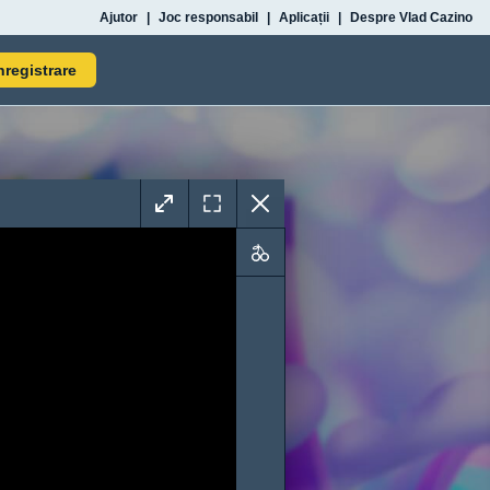
Ajutor
|
Joc responsabil
|
Aplicații
|
Despre Vlad Cazino
nregistrare