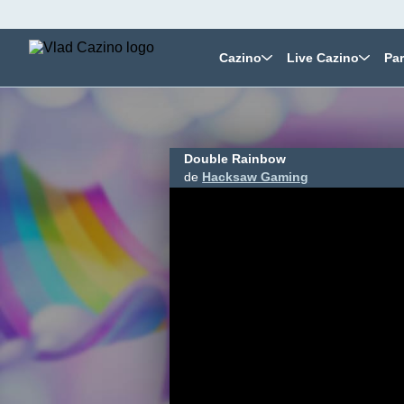
Cazino
Live Cazino
Par
Double Rainbow
de
Hacksaw Gaming