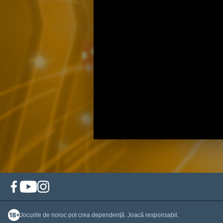
Jocurile de noroc pot crea dependență. Joacă responsabil.