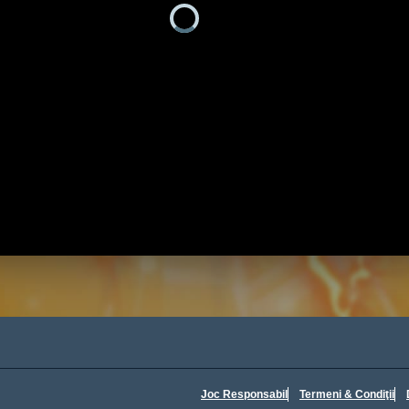
Joc Responsabil
Termeni & Condiţii