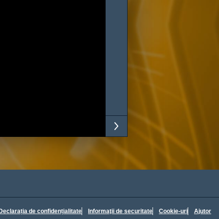
Declarația de confidențialitate
Informaţii de securitate
Cookie-uri
Ajutor