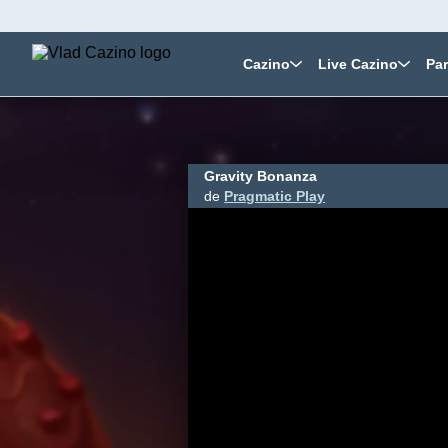
Cazino
Live Cazino
Par
Gravity Bonanza
de
Pragmatic Play