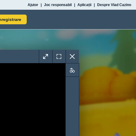
Ajutor
|
Joc responsabil
|
Aplicații
|
Despre Vlad Cazino
nregistrare