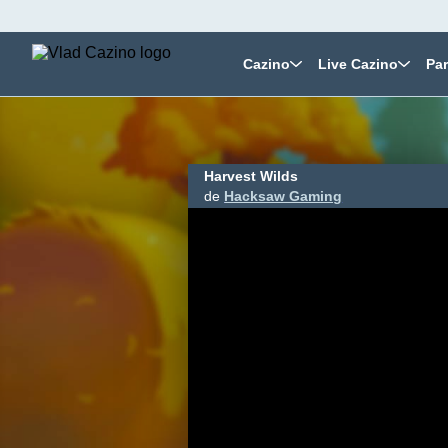
Cazino
Live Cazino
Par
Harvest Wilds
de
Hacksaw Gaming