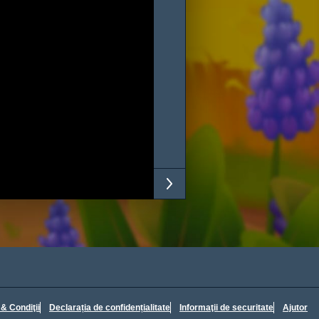
& Condiţii
Declarația de confidențialitate
Informaţii de securitate
Ajutor