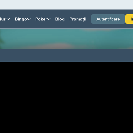
iuri
Bingo
Poker
Blog
Promoții
Autentificare
Î