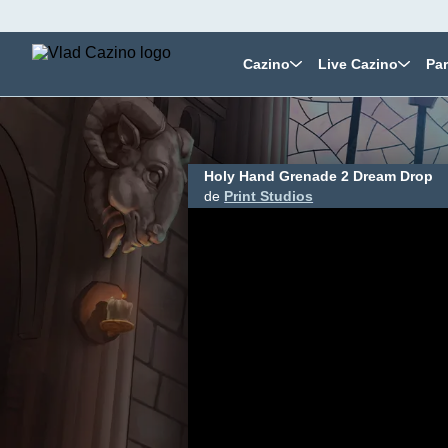
Cazino
Live Cazino
Par
Holy Hand Grenade 2 Dream Drop
de
Print Studios