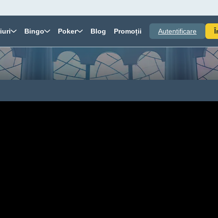
iuri
Bingo
Poker
Blog
Promoții
Autentificare
Î