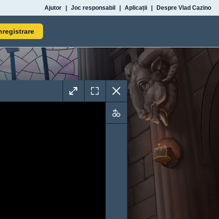
Ajutor
|
Joc responsabil
|
Aplicații
|
Despre Vlad Cazino
nregistrare