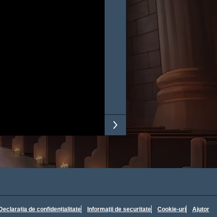
Declarația de confidențialitate
Informaţii de securitate
Cookie-uri
Ajutor