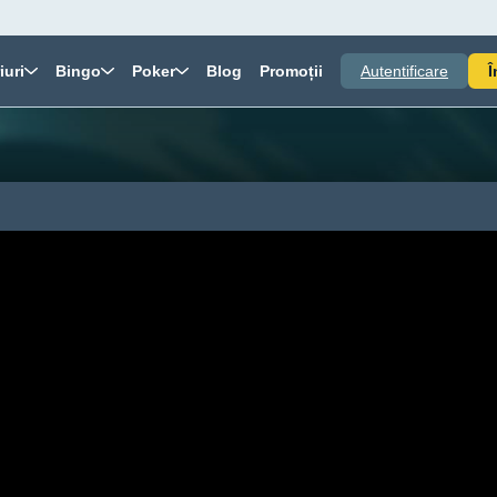
iuri
Bingo
Poker
Blog
Promoții
Autentificare
Î