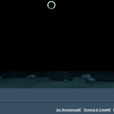
Joc Responsabil
Termeni & Condiţii