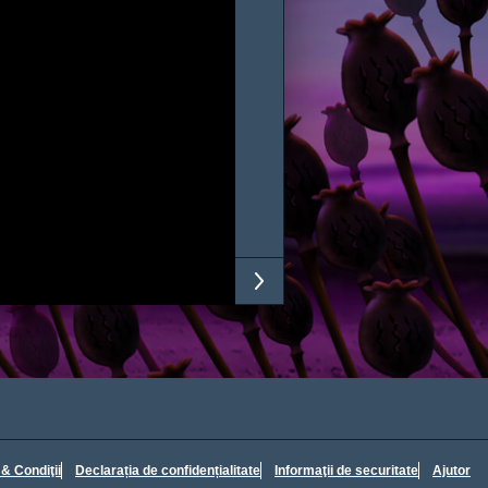
& Condiţii
Declarația de confidențialitate
Informaţii de securitate
Ajutor