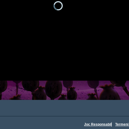
Joc Responsabil
Termeni 