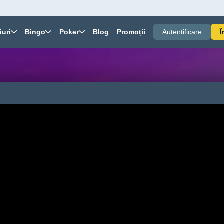
iuri
Bingo
Poker
Blog
Promoții
Autentificare
Î