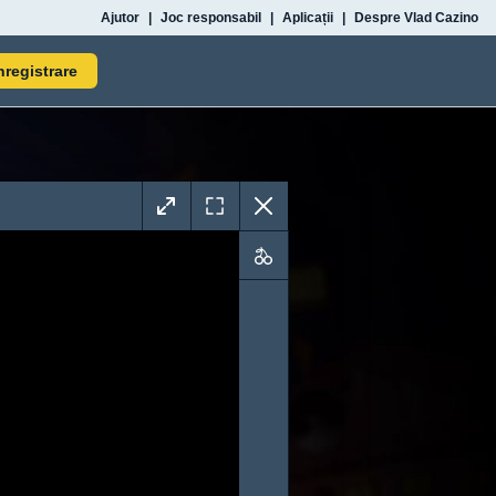
Ajutor
|
Joc responsabil
|
Aplicații
|
Despre Vlad Cazino
nregistrare