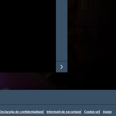
Declarația de confidențialitate
Informaţii de securitate
Cookie-uri
Ajutor