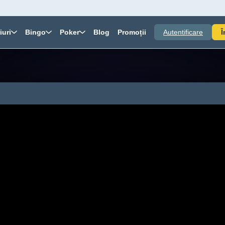
iuri
Bingo
Poker
Blog
Promoții
Autentificare
Î