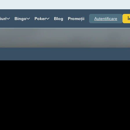
iuri
Bingo
Poker
Blog
Promoții
Autentificare
Î