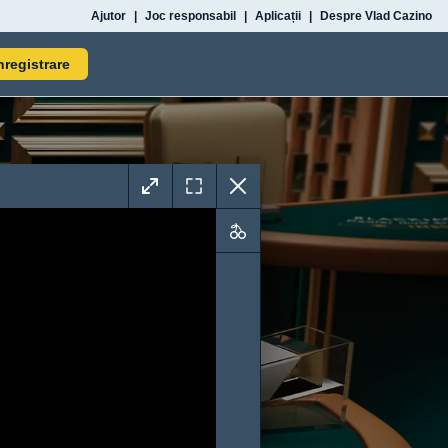
Ajutor
|
Joc responsabil
|
Aplicații
|
Despre Vlad Cazino
nregistrare