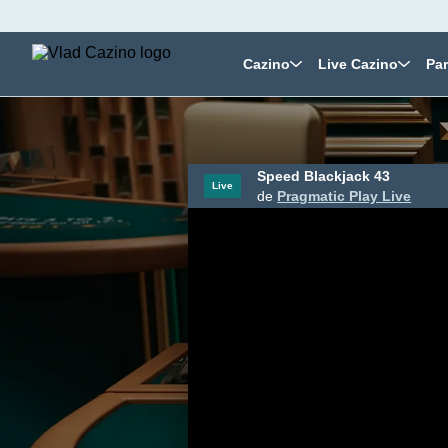
Cazino
Live Cazino
Par
Speed Blackjack 43
Live
de
Pragmatic Play Live