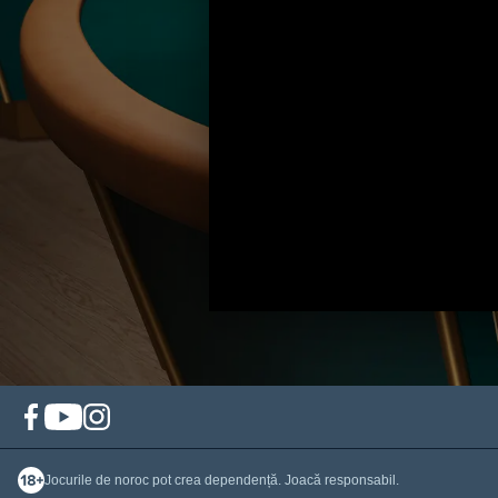
Jocurile de noroc pot crea dependență. Joacă responsabil.