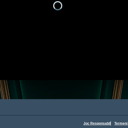
Joc Responsabil
Termeni 