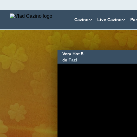
Cazino
Live Cazino
Par
Very Hot 5
de
Fazi