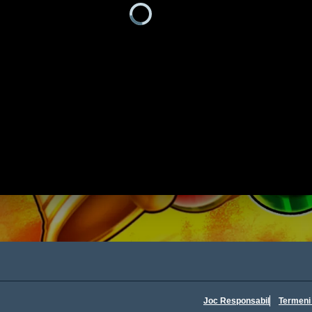
Joc Responsabil
Termeni 