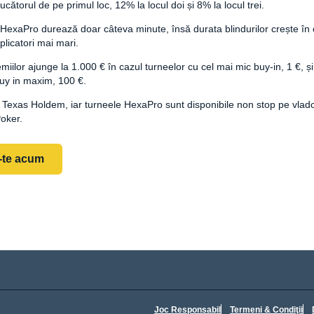
cătorul de pe primul loc, 12% la locul doi și 8% la locul trei.
 HexaPro durează doar câteva minute, însă durata blindurilor crește în 
plicatori mai mari.
miilor ajunge la 1.000 € în cazul turneelor cu cel mai mic buy-in, 1 €, și
buy in maxim, 100 €.
e Texas Holdem, iar turneele HexaPro sunt disponibile non stop pe vladc
oker.
ă-te acum
Joc Responsabil
Termeni & Condiţii