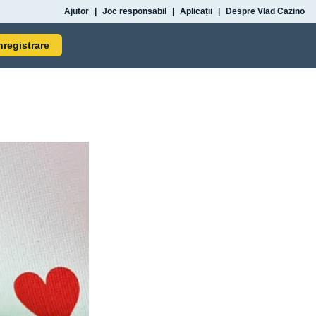
Ajutor
|
Joc responsabil
|
Aplicații
|
Despre Vlad Cazino
nregistrare