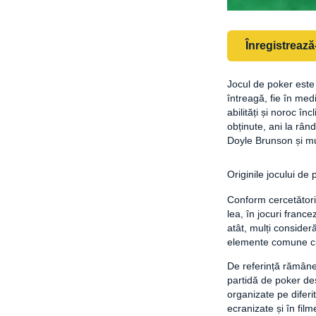
Înregistreaz
Jocul de poker este 
întreagă, fie în medi
abilități și noroc î
obținute, ani la rân
Doyle Brunson și mulț
Originile jocului de 
Conform cercetătoril
lea, în jocuri franc
atât, mulți consider
elemente comune cu
De referință rămâne 
partidă de poker des
organizate pe diferi
ecranizate și în fi