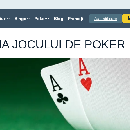
iuri
Bingo
Poker
Blog
Promoții
Autentificare
Î
IA JOCULUI DE POKER