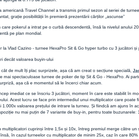
ea americană Travel Channel a transmis primul sezon al seriei de turne
tat, grație posibilității în premieră prezentării cărților „ascunse”
 care pokerul a intrat pe o curbă descendentă, însă la nivelul anului 202
entă pe plan mondial.
 la Vlad Cazino - turnee HexaPro Sit & Go hyper turbo cu 3 jucători și 
ri decât valoarea buyin-ului
cât de mult îți plac surprizele, așa că am creat o secțiune specială,
Ja
le mai spectaculoase turnee de poker de tip Sit & Go - HexaPro. Ai part
 surpriză, așa că e momentul să le încerci chiar acum.
ep imediat ce se înscriu 3 jucători, moment în care este stabilit în mo
ului. Acest lucru se face prin intermediul unui multiplicator care poate fi
i 1.000x valoarea prețului de intrare la turneu. Și fiindcă am ajuns în a
spoziție nu mai puțin de 7 variante de buy-in, pentru toate buzunarele: 1
 multiplicatori cuprinși între 1,5x și 10x, întreg premiul merge către un 
însă, în cazul turneelor cu multiplicator de minim 25x, caz în care 80%