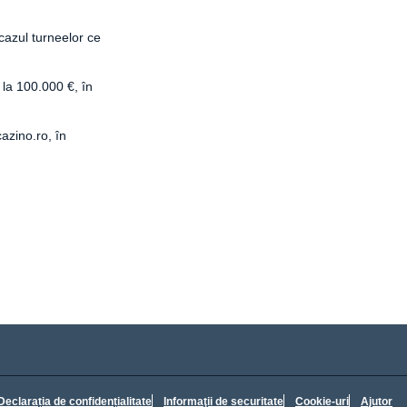
cazul turneelor ce
 la 100.000 €, în
azino.ro, în
Declarația de confidențialitate
Informaţii de securitate
Cookie-uri
Ajutor