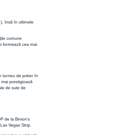
, însă în ultimele
ărțile comune
și formează cea mai
un turneu de poker în
 mai prestigioasă
ale de sute de
P de la Binion's
 Las Vegas Strip.