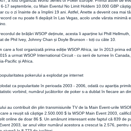
07, a fost organizat World Series of Poker Europe. Primul astfel de eve
a 6-17 septembrie, cu Main Eventul No Limit Holdem 10.000 GBP câștig
r cu o zi înainte de a împlini 19 ani. Astfel, Anette a devenit cea mai t
record ce nu poate fi depășit în Las Vegas, acolo unde vârsta minimă e
ino.
recordul de brățări WSOP deținute, acesta îi aparține lui Phill Hellmuth
rmat de Phil Ivey, Johnny Chan și Doyle Brunson - toți cu câte 10.
în care a fost organizată prima ediție WSOP Africa, iar în 2013 prima e
n 2015 a urmat WSOP International Circuit - cu serii de turnee în Canada
a-Pacific și Africa.
popularitatea pokerului a explodat pe internet
lodat ca popularitate în perioada 2003 - 2006, odată cu apariția primil
tatistic vorbind, numărul jucătorilor de poker s-a dublat în fiecare an d
ului au contribuit din plin transmisiunile TV de la Main Event-urile WSOP
are a reușit să câștige 2.500.000 $ la WSOP Main Event 2003, calific
elit online de doar 86 $. Un amănunt interesant este faptul că 839 de par
vent 2003, iar anul viitor numărul acestora a crescut la 2.576, pentru 
se ajungă la 8.773 de jucători.