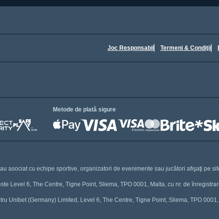
Joc Responsabil
Termeni & Condiţii
Metode de plată sigure
au asociat cu echipe sportive, organizatori de evenimente sau jucători afişaţi pe sit
ste Level 6, The Centre, Tigne Point, Sliema, TPO 0001, Malta, cu nr. de înregistra
Unibet (Germany) Limited, Level 6, The Centre, Tigne Point, Sliema, TPO 0001, M