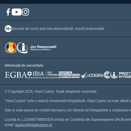
Jocurile de noroc pot crea dependență. Joacă responsabil.
Informaţii de securitate
© Copyright 2026, Vlad Cazino. Toate drepturile rezervate.
"Vlad Cazino" este o marcă comercială înregistrată. Vlad Cazino nu este afiliat s
Site-ul este operat de Unibet Germany Ltd. Adresa de înregistrare a companiei e
Licența nr. L1160657W000330 emisă de Comitetul de Supraveghere ONJN pentru 
email:
support@vladcazino.ro
.