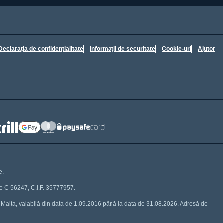
Declarația de confidențialitate
Informaţii de securitate
Cookie-uri
Ajutor
e.
re C 56247, C.I.F. 35777957.
alta, valabilă din data de 1.09.2016 până la data de 31.08.2026. Adresă de