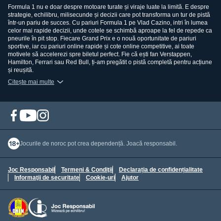
Formula 1 nu e doar despre motoare turate și viraje luate la limită. E despre
strategie, echilibru, milisecunde și decizii care pot transforma un tur de pistă
într-un pariu de succes. Cu pariuri Formula 1 pe Vlad Cazino, intri în lumea
celor mai rapide decizii, unde cotele se schimbă aproape la fel de repede ca
pneurile în pit stop. Fiecare Grand Prix e o nouă oportunitate de pariuri
sportive, iar cu pariuri online rapide și cote online competitive, ai toate
motivele să accelerezi spre biletul perfect. Fie că ești fan Verstappen,
Hamilton, Ferrari sau Red Bull, ți-am pregătit o pistă completă pentru acțiune
și reușită.
Citește mai multe
Jocurile de noroc pot crea dependență. Joacă responsabil.
Joc Responsabil
Termeni & Condiţii
Declarația de confidențialitate
Informaţii de securitate
Cookie-uri
Ajutor